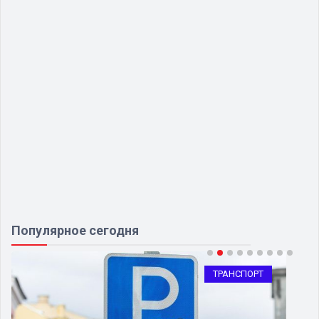
Популярное сегодня
ТРАНСПОРТ