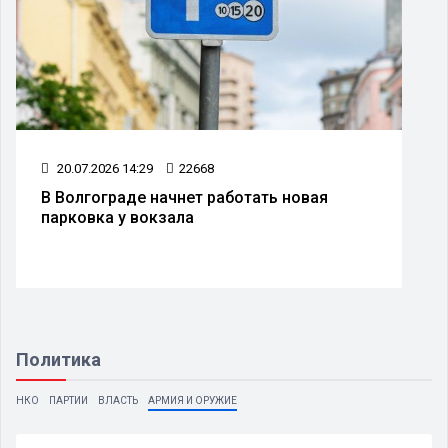
20.07.2026 14:29
22668
В Волгограде начнет работать новая
парковка у вокзала
Политика
НКО
ПАРТИИ
ВЛАСТЬ
АРМИЯ И ОРУЖИЕ