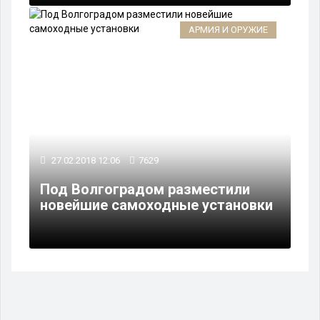
АРМИЯ И ОРУЖИЕ
27.02.2018 12:06
7629
Под Волгоградом разместили
новейшие самоходные установки