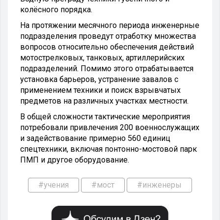
колёсного порядка.
На протяжении месячного периода инженерные
подразделения проведут отработку множества
вопросов относительно обеспечения действий
мотострелковых, танковых, артиллерийских
подразделений. Помимо этого отрабатывается
установка барьеров, устранение завалов с
применением техники и поиск взрывчатых
предметов на различных участках местности.
В общей сложности тактические мероприятия
потребовали привлечения 200 военнослужащих
и задействование примерно 560 единиц
спецтехники, включая понтонно-мостовой парк
ПМП и другое оборудование.
#учения
#мост
#инженеры