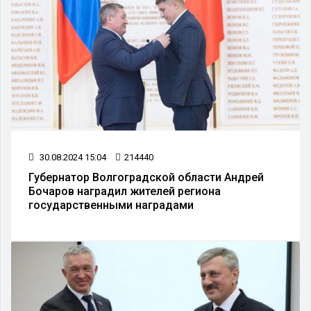
30.08.2024 15:04
214440
Губернатор Волгоградской области Андрей
Бочаров наградил жителей региона
государственными наградами