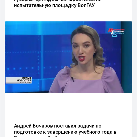
испытательную площадку ВолГАУ
Андрей Бочаров поставил задачи по
подготовке к завершению учебного года в