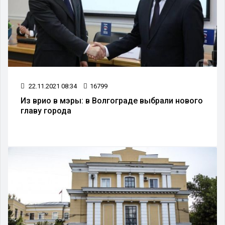
22.11.2021 08:34
16799
Из врио в мэры: в Волгограде выбрали нового
главу города