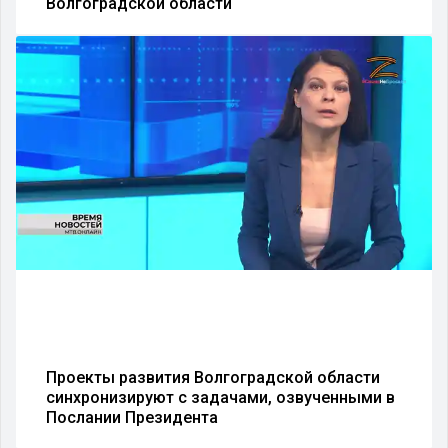
Волгоградской области
Проекты развития Волгоградской области
синхронизируют с задачами, озвученными в
Послании Президента