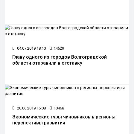
04.07.2019 18:10
14629
Главу одного из городов Волгоградской
области отправили в отставку
20.06.2019 16:08
10468
Экономические туры чиновников в регионы:
перспективы развития