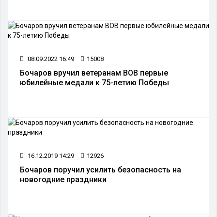
08.09.2022 16:49
15008
Бочаров вручил ветеранам ВОВ первые
юбилейные медали к 75-летию Победы
16.12.2019 14:29
12926
Бочаров поручил усилить безопасность на
новогодние праздники