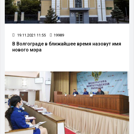
19.11.2021 11:55
19989
В Волгограде в ближайшее время назовут имя
нового мэра