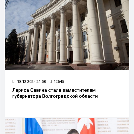
18.12.2024 21:58
12645
Лариса Савина стала заместителем
губернатора Волгоградской области