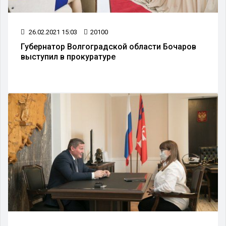
26.02.2021 15:03
20100
Губернатор Волгоградской области Бочаров
выступил в прокуратуре