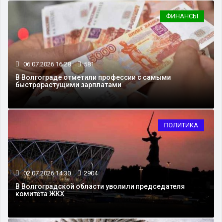
ФИНАНСЫ
06.07.2026 16:28
581
В Волгограде отметили профессии с самыми
быстрорастущими зарплатами
ПОЛИТИКА
02.07.2026 14:30
2904
В Волгоградской области уволили председателя
комитета ЖКХ