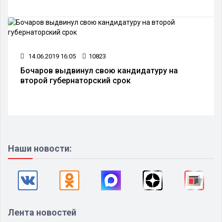
14.06.2019 16:05
10823
Бочаров выдвинул свою кандидатуру на
второй губернаторский срок
Наши новости:
Лента новостей