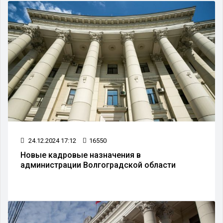
24.12.2024 17:12
16550
Новые кадровые назначения в
администрации Волгоградской области