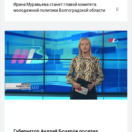
Ирина Муравьева станет главой комитета
молодежной политики Волгоградской области
Губернатор Андрей Бочаров посетил