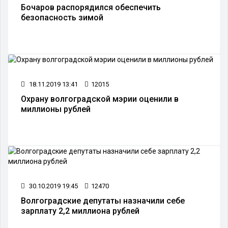
Бочаров распорядился обеспечить
безопасность зимой
18.11.2019 13:41
12015
Охрану волгоградской мэрии оценили в
миллионы рублей
30.10.2019 19:45
12470
Волгоградские депутаты назначили себе
зарплату 2,2 миллиона рублей