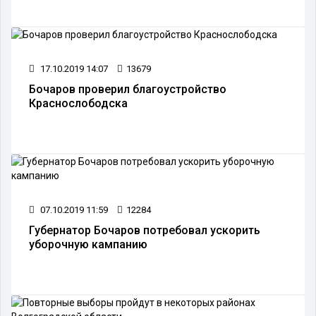
17.10.2019 14:07
13679
Бочаров проверил благоустройство
Краснослободска
07.10.2019 11:59
12284
Губернатор Бочаров потребовал ускорить
уборочную кампанию