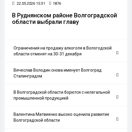
22.05.2026 15:31
1876
В Руднянском районе Волгоградской
области выбрали главу
Ограничения на продажу алкоголя в Вологодской
области отменят на 30-31 декабря
Вячеслав Володин снова именует Волгоград
Сталинградом
В Волгоградской области борются с нелегальной
промышленной продукцией
Валентина Матвиенко высоко оценила развитие
Волгоградской области