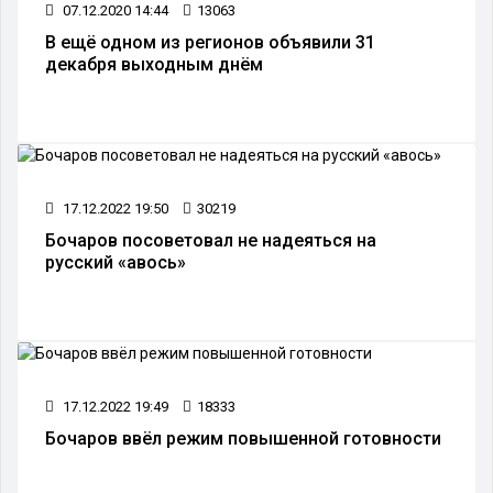
07.12.2020 14:44
13063
В ещё одном из регионов объявили 31
декабря выходным днём
17.12.2022 19:50
30219
Бочаров посоветовал не надеяться на
русский «авось»
17.12.2022 19:49
18333
Бочаров ввёл режим повышенной готовности