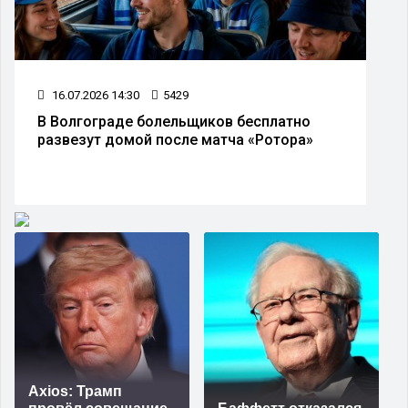
16.07.2026 14:30
5429
В Волгограде болельщиков бесплатно
развезут домой после матча «Ротора»
Axios: Трамп