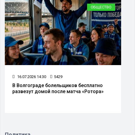
ОБЩЕСТВО
16.07.2026 14:30
5429
В Волгограде болельщиков бесплатно
развезут домой после матча «Ротора»
Политика