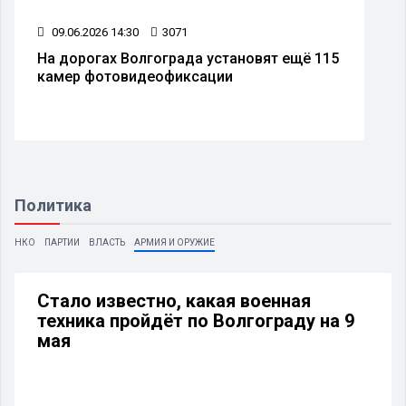
09.06.2026 14:30
3071
На дорогах Волгограда установят ещё 115
камер фотовидеофиксации
Политика
НКО
ПАРТИИ
ВЛАСТЬ
АРМИЯ И ОРУЖИЕ
Стало известно, какая военная
техника пройдёт по Волгограду на 9
мая