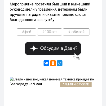
Мероприятие посетили бывший и нынешний
руководители управления, ветеранам были
вручены награды и сказаны тёплые слова
благодарности за службу.
#фсб
#100лет
#юбилей
АРМИЯ И ОРУЖИЕ