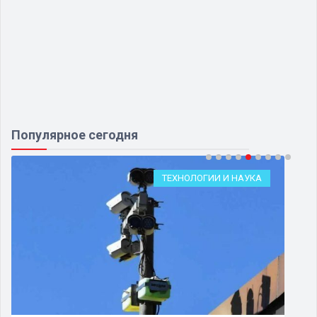
Популярное сегодня
ТЕХНОЛОГИИ И НАУКА