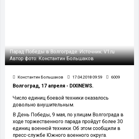
Парад Победы в Волгограде.
Источник:
V1.ru
Автор фото:
Константин Большаков
Константин Большаков
17.04.2018 09:59
6009
Волгоград, 17 апреля - DIXINEWS.
Число единиц боевой техники оказалось
довольно внушительным.
В День Победы, 9 мая, по улицам Волгограда в
ходе торжественного парада пройдут более 30
единиц военной техники. Об этом сообщили в
пресс-службе Южного военного округа.