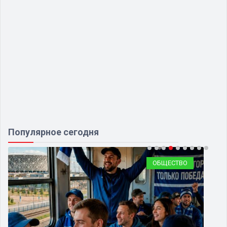
Популярное сегодня
ОБЩЕСТВО