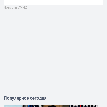
Новости СМИ2
Популярное сегодня