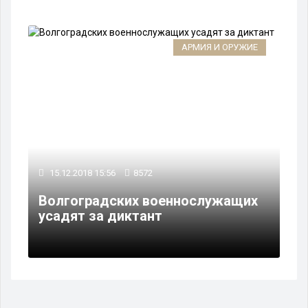
АРМИЯ И ОРУЖИЕ
15.12.2018 15:56
8572
Волгоградских военнослужащих
усадят за диктант