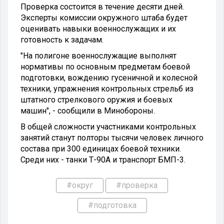
Проверка состоится в течение десяти дней.
Эксперты комиссии окружного штаба будет
оценивать навыки военнослужащих и их
готовность к задачам.
"На полигоне военнослужащие выполнят
нормативы по основным предметам боевой
подготовки, вождению гусеничной и колесной
техники, упражнения контрольных стрельб из
штатного стрелкового оружия и боевых
машин", - сообщили в Минобороны.
В общей сложности участниками контрольных
занятий станут полторы тысячи человек личного
состава при 300 единицах боевой техники.
Среди них - танки Т-90А и транспорт БМП-3.
#округ
#проверка
#подготовка