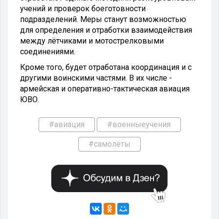
учений и проверок боеготовности
подразделений. Меры станут возможностью
для определения и отработки взаимодействия
между лётчиками и мотострелковыми
соединениями.
Кроме того, будет отработана координация и с
другими воинскими частями. В их числе -
армейская и оперативно-тактическая авиация
ЮВО.
#авиация
#военныеучения
#самолёты