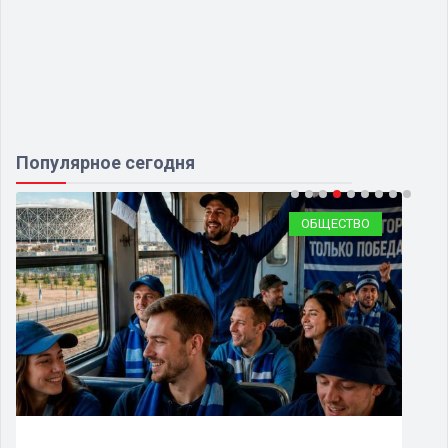
Популярное сегодня
ОБЩЕСТВО