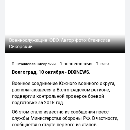
Военнослужащие ЮВО.
Автор фото:
Станислав
Сикорский
Станислав Сикорский
10.10.2018 16:45
8239
Волгоград, 10 октября - DIXINEWS.
Военное соединение Южного военного округа,
располагающееся в Волгоградском регионе,
подвергли контрольной проверке боевой
подготовке за 2018 год.
Об этом стало известно из сообщения пресс-
службы Министерства обороны РФ. В частности,
сообщается о старте первого из этапов.