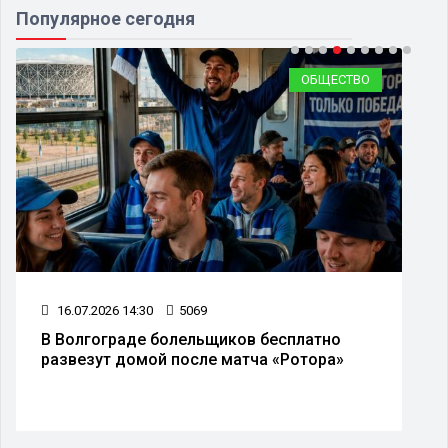
Популярное сегодня
ОБЩЕСТВО
16.07.2026 14:30
5069
В Волгограде болельщиков бесплатно
развезут домой после матча «Ротора»