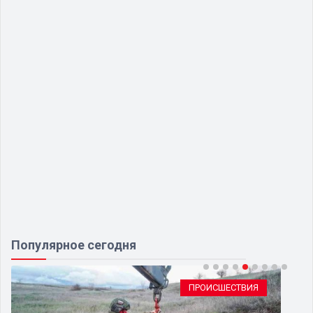
Популярное сегодня
ПРОИСШЕСТВИЯ