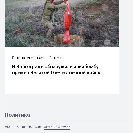
01.06.2026 14:28
1821
В Волгограде обнаружили авиабомбу
времен Великой Отечественной войны
Политика
НКО
ПАРТИИ
ВЛАСТЬ
АРМИЯ И ОРУЖИЕ