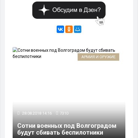
АРМИЯ И ОРУЖИЕ
28.08.2018 14:16
7310
Сотни военных под Волгоградом
будут сбивать беспилотники