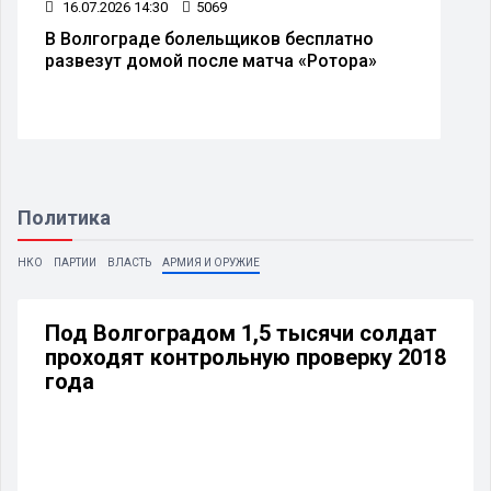
16.07.2026 14:30
5069
В Волгограде болельщиков бесплатно
развезут домой после матча «Ротора»
Политика
НКО
ПАРТИИ
ВЛАСТЬ
АРМИЯ И ОРУЖИЕ
Под Волгоградом 1,5 тысячи солдат
проходят контрольную проверку 2018
года