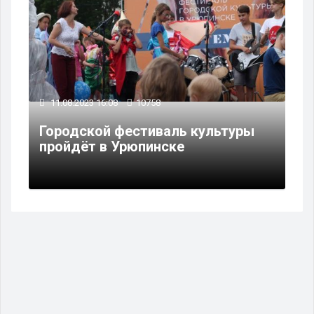
11.08.2023 16:08
10758
Городской фестиваль культуры
пройдёт в Урюпинске