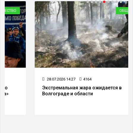
ОБЩЕСТВО
28.07.2026 14:27
4164
Экстремальная жара ожидается в
Волгограде и области