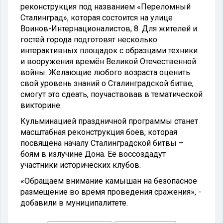
реконструкция под названием «Переломный
Сталинград», которая состоится на улице
Воинов-Интернационалистов, 8. Для жителей и
гостей города подготовят несколько
интерактивных площадок с образцами техники
и вооружения времён Великой Отечественной
войны. Желающие любого возраста оценить
свой уровень знаний о Сталинградской битве,
смогут это сдеать, поучаствовав в тематической
викторине.
Кульминацией праздничной программы станет
масштабная реконструкция боёв, которая
посвящена началу Сталинградской битвы –
боям в излучине Дона. Её воссоздадут
участники исторических клубов.
«Обращаем внимание камышан на безопасное
размещение во время проведения сражения», -
добавили в муниципалитете.