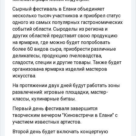
Сырный фестиваль в Елани объединяет
несколько тысяч участников и приобрел статус
одного из самых популярных гастрономических
событий области. Сыроделы из региона и
других областей представят свою продукцию
на ярмарке, где можно будет попробовать
более 60 видов сыра, приобрести различные
деликатесы, продукцию пчеловодства,
сладости, специи и другие товары. Также будет
организована ярмарка изделий мастеров
искусства.
На протяжении двух дней будут работать зоны
развлечений: игровые площадки, мастер-
классы, кулинарные битвы.
Первый день фестиваля завершится
творческим вечером "Киновстречи в Елани" с
участием известных артистов.
Второй день будет включать концертную