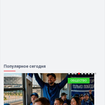
Популярное сегодня
ОБЩЕСТВО