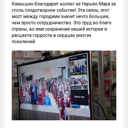
Камышин благодарит коллег из Нарьян-Мара за
столь плодотворное событие! Эта связь, этот
мост между городами значит нечто большее,
чем просто сотрудничество. Это труд во благо
страны, во имя сохранения нашей истории и
расцвета гордости в сердцах многих
поколений.