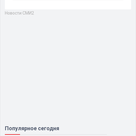
Новости СМИ2
Популярное сегодня