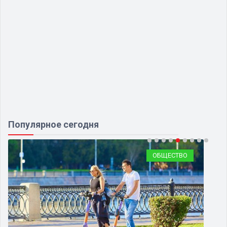
Популярное сегодня
ОБЩЕСТВО