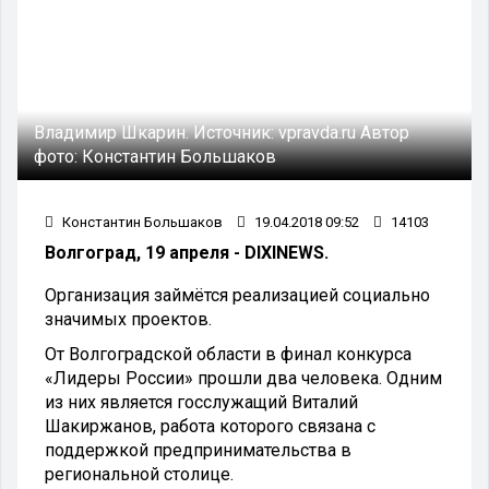
Владимир Шкарин.
Источник:
vpravda.ru
Автор
фото:
Константин Большаков
Константин Большаков
19.04.2018 09:52
14103
Волгоград, 19 апреля - DIXINEWS.
Организация займётся реализацией социально
значимых проектов.
От Волгоградской области в финал конкурса
«Лидеры России» прошли два человека. Одним
из них является госслужащий Виталий
Шакиржанов, работа которого связана с
поддержкой предпринимательства в
региональной столице.