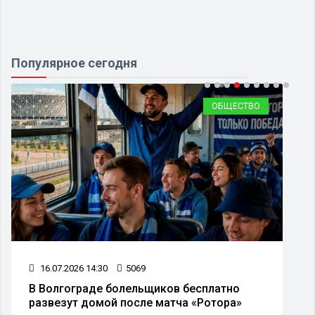
Популярное сегодня
ОБЩЕСТВО
16.07.2026 14:30
5069
В Волгограде болельщиков бесплатно
развезут домой после матча «Ротора»