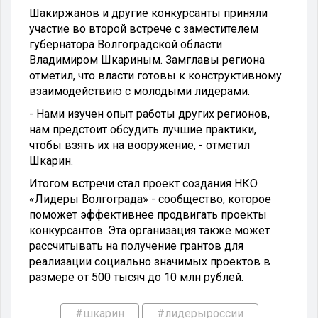
Шакиржанов и другие конкурсанты приняли
участие во второй встрече с заместителем
губернатора Волгоградской области
Владимиром Шкариным. Замглавы региона
отметил, что власти готовы к конструктивному
взаимодействию с молодыми лидерами.
- Нами изучен опыт работы других регионов,
нам предстоит обсудить лучшие практики,
чтобы взять их на вооружение, - отметил
Шкарин.
Итогом встречи стал проект создания НКО
«Лидеры Волгограда» - сообщество, которое
поможет эффективнее продвигать проекты
конкурсантов. Эта организация также может
рассчитывать на получение грантов для
реализации социально значимых проектов в
размере от 500 тысяч до 10 млн рублей.
#шкарин
#лидерыроссии