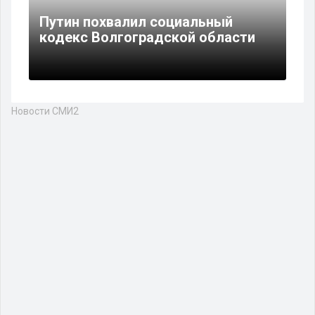
Путин похвалил социальный
кодекс Волгоградской области
Новости СМИ2