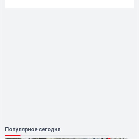
Популярное сегодня