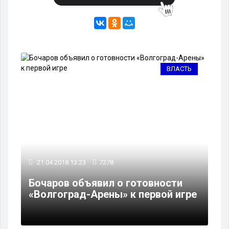
ВЛАСТЬ
21.04.2018 13:23
7278
Бочаров объявил о готовности
«Волгоград-Арены» к первой игре