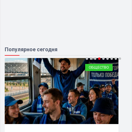
Популярное сегодня
ОБЩЕСТВО