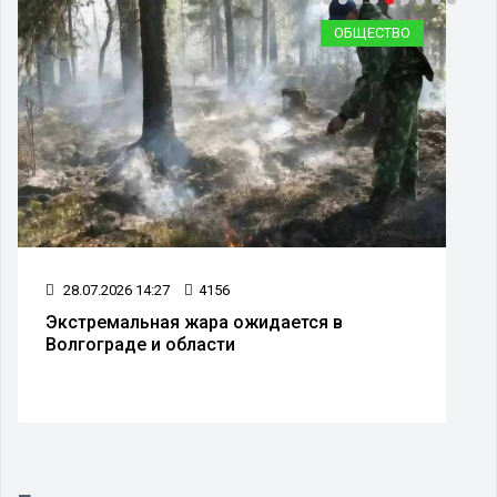
ОБЩЕСТВО
28.07.2026 14:27
4156
Экстремальная жара ожидается в
Волгограде и области