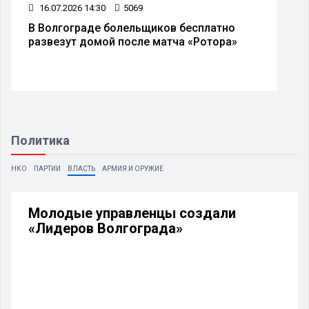
16.07.2026 14:30
5069
В Волгограде болельщиков бесплатно
развезут домой после матча «Ротора»
Политика
НКО
ПАРТИИ
ВЛАСТЬ
АРМИЯ И ОРУЖИЕ
Молодые управленцы создали
«Лидеров Волгограда»