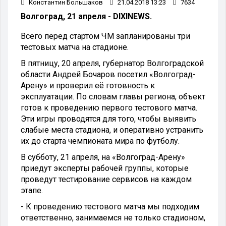
Константин Большаков
21.04.2018 13:23
7634
Волгоград, 21 апреля - DIXINEWS.
Всего перед стартом ЧМ запланированы три
тестовых матча на стадионе.
В пятницу, 20 апреля, губернатор Волгоградской
области Андрей Бочаров посетил «Волгоград-
Арену» и проверил её готовность к
эксплуатации. По словам главы региона, объект
готов к проведению первого тестового матча.
Эти игры проводятся для того, чтобы выявить
слабые места стадиона, и оперативно устранить
их до старта чемпионата мира по футболу.
В субботу, 21 апреля, на «Волгоград-Арену»
приедут эксперты рабочей группы, которые
проведут тестирование сервисов на каждом
этапе.
- К проведению тестового матча мы подходим
ответственно, занимаемся не только стадионом,