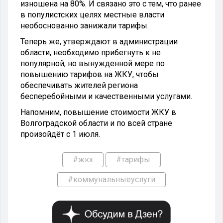
изношена на 80%. И связано это с тем, что ранее
в популистских целях местные власти
необоснованно занижали тарифы.
Теперь же, утверждают в администрации
области, необходимо прибегнуть к не
популярной, но вынужденной мере по
повышению тарифов на ЖКУ, чтобы
обеспечивать жителей региона
бесперебойными и качественными услугами.
Напомним, повышение стоимости ЖКУ в
Волгоградской области и по всей стране
произойдёт с 1 июля.
#жкх
#тарифы
#коммунальныеуслуги