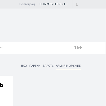
Волгоград
ВЫБРАТЬ
РЕГИОН
16+
ИЯ
НКО
ПАРТИИ
ВЛАСТЬ
АРМИЯ И ОРУЖИЕ
ь