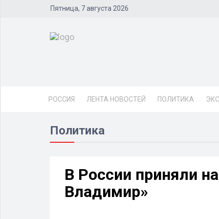
Пятница, 7 августа 2026
РОССИЯ
ЛЕНТА НОВОСТЕЙ
ПОЛИТИКА
ЭК
Политика
В России приняли н
Владимир»