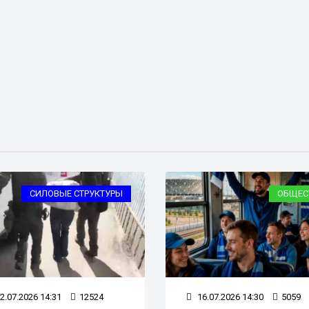
СИЛОВЫЕ СТРУКТУРЫ
ОБЩЕС
2.07.2026 14:31
12524
16.07.2026 14:30
5059