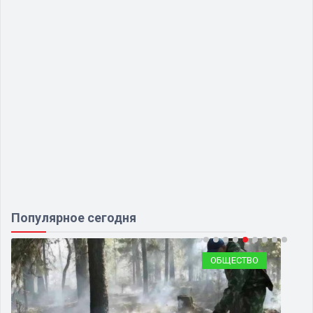
Популярное сегодня
ОБЩЕСТВО