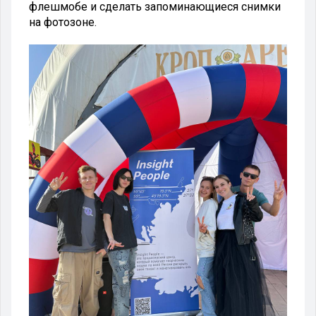
флешмобе и сделать запоминающиеся снимки
на фотозоне.