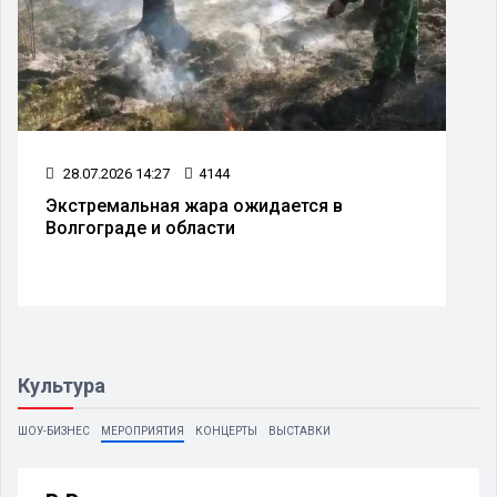
28.07.2026 14:27
4144
Экстремальная жара ожидается в
Волгограде и области
Культура
ШОУ-БИЗНЕС
МЕРОПРИЯТИЯ
КОНЦЕРТЫ
ВЫСТАВКИ