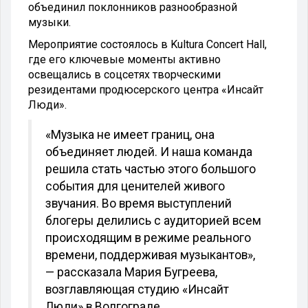
объединил поклонников разнообразной
музыки.
Мероприятие состоялось в Kultura Concert Hall,
где его ключевые моменты активно
освещались в соцсетях творческими
резидентами продюсерского центра «Инсайт
Люди».
«Музыка не имеет границ, она
объединяет людей. И наша команда
решила стать частью этого большого
события для ценителей живого
звучания. Во время выступлений
блогеры делились с аудиторией всем
происходящим в режиме реального
времени, поддерживая музыкантов»,
— рассказала Мария Бугреева,
возглавляющая студию «Инсайт
Люди» в Волгограде.