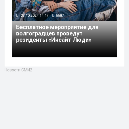
03.10.2024 14:47
6687
Бесплатное мероприятие для
волгоградцев проведут
резиденты «Инсайт Люди»
Новости СМИ2