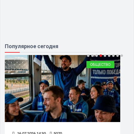
Популярное сегодня
ОБЩЕСТВО
28.07.2026 14:27
4166