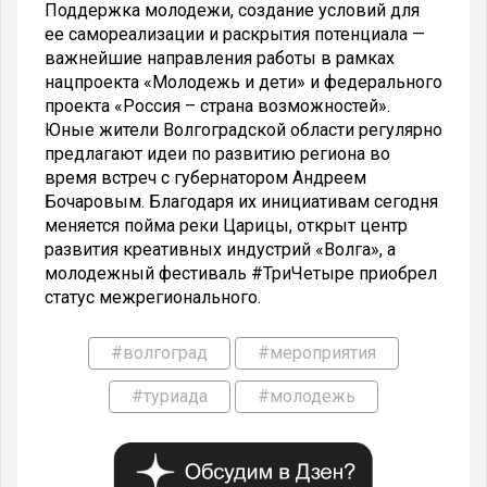
Поддержка молодежи, создание условий для
ее самореализации и раскрытия потенциала —
важнейшие направления работы в рамках
нацпроекта «Молодежь и дети» и федерального
проекта «Россия – страна возможностей».
Юные жители Волгоградской области регулярно
предлагают идеи по развитию региона во
время встреч с губернатором Андреем
Бочаровым. Благодаря их инициативам сегодня
меняется пойма реки Царицы, открыт центр
развития креативных индустрий «Волга», а
молодежный фестиваль #ТриЧетыре приобрел
статус межрегионального.
#волгоград
#мероприятия
#туриада
#молодежь