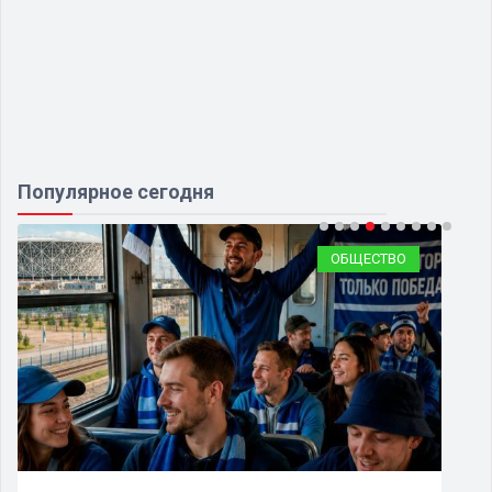
Популярное сегодня
ОБЩЕСТВО