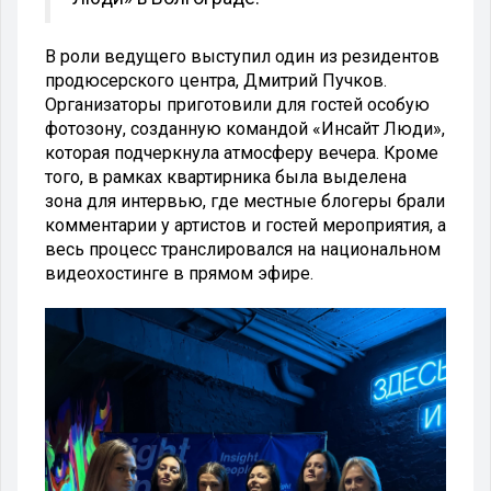
В роли ведущего выступил один из резидентов
продюсерского центра, Дмитрий Пучков.
Организаторы приготовили для гостей особую
фотозону, созданную командой «Инсайт Люди»,
которая подчеркнула атмосферу вечера. Кроме
того, в рамках квартирника была выделена
зона для интервью, где местные блогеры брали
комментарии у артистов и гостей мероприятия, а
весь процесс транслировался на национальном
видеохостинге в прямом эфире.