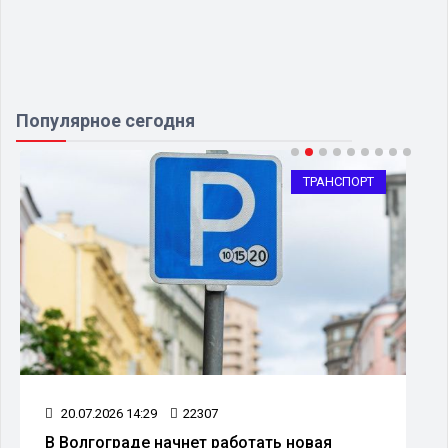
Популярное сегодня
ТРАНСПОРТ
20.07.2026 14:29
22307
В Волгограде начнет работать новая