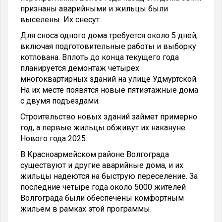
признаны аварийными и жильцы были
выселены. Их снесут.
Для сноса одного дома требуется около 5 дней,
включая подготовительные работы и выборку
котлована. Вплоть до конца текущего года
планируется демонтаж четырех
многоквартирных зданий на улице Удмуртской.
На их месте появятся новые пятиэтажные дома
с двумя подъездами.
Строительство новых зданий займет примерно
год, а первые жильцы обживут их накануне
Нового года 2025.
В Красноармейском районе Волгограда
существуют и другие аварийные дома, и их
жильцы надеются на быструю переселение. За
последние четыре года около 5000 жителей
Волгограда были обеспечены комфортным
жильем в рамках этой программы.