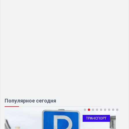
Популярное сегодня
ТРАНСПОРТ