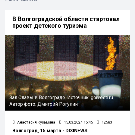
В Волгоградской области стартовал
проект детского туризма
Зал Славы в Волгограде.
Источник:
gorvesti.ru
Автор фото:
Дмитрий Рогулин
Анастасия Кузьмина
15.03.2024 15:45
12583
Волгоград, 15 марта - DIXINEWS.