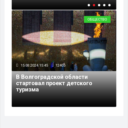
ОБЩЕСТВО
15.03.2024 15:45
12405
В Волгоградской области
стартовал проект детского
туризма